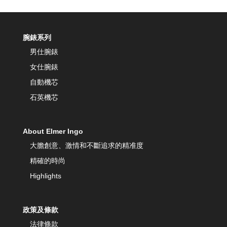
腕錶系列
男仕腕錶
女仕腕錶
自動機芯
石英機芯
About Elmer Ingo
大膽創意、激情和不斷追求的精准度
精確的時尚
Highlights
政策及條款
法律條款