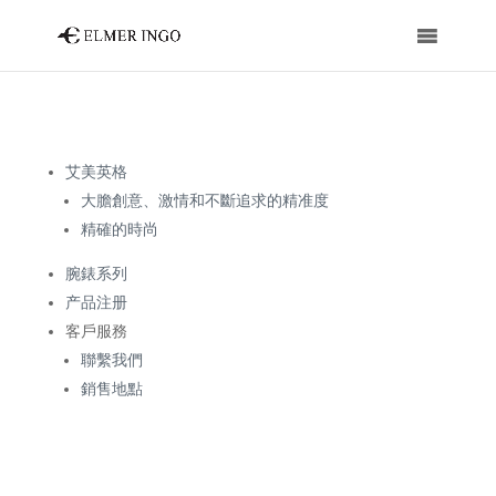
艾美英格
大膽創意、激情和不斷追求的精准度
精確的時尚
腕錶系列
产品注册
客戶服務
聯繫我們
銷售地點